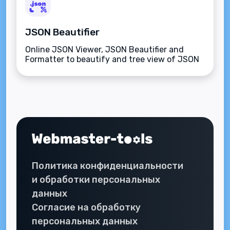
JSON Beautifier
Online JSON Viewer, JSON Beautifier and
Formatter to beautify and tree view of JSON
data.
Политика конфиденциальности
и обработки персональных
данных
Согласие на обработку
персональных данных