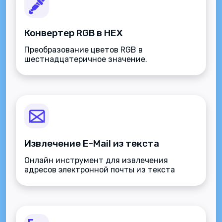
Конвертер RGB в HEX
Преобразование цветов RGB в
шестнадцатеричное значение.
Извлечение E-Mail из текста
Онлайн инструмент для извлечения
адресов электронной почты из текста