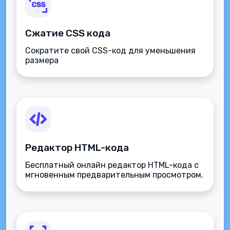
Сжатие CSS кода
Сократите свой CSS-код для уменьшения
размера
Редактор HTML-кода
Бесплатный онлайн редактор HTML-кода с
мгновенным предварительным просмотром.