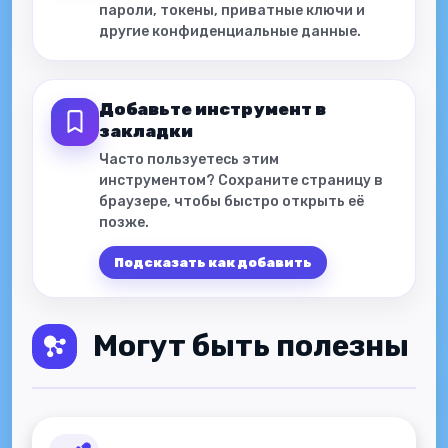
пароли, токены, приватные ключи и
другие конфиденциальные данные.
Добавьте инструмент в
закладки
Часто пользуетесь этим
инструментом? Сохраните страницу в
браузере, чтобы быстро открыть её
позже.
Подсказать как добавить
Могут быть полезны