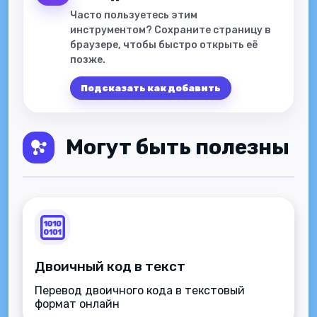
Часто пользуетесь этим
инструментом? Сохраните страницу в
браузере, чтобы быстро открыть её
позже.
Подсказать как добавить
Могут быть полезны
Двоичный код в текст
Перевод двоичного кода в текстовый
формат онлайн