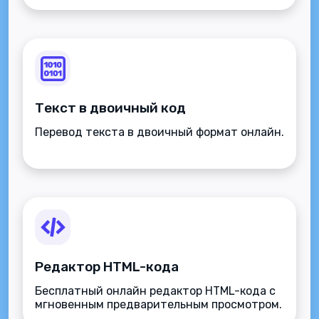
Текст в двоичный код
Перевод текста в двоичный формат онлайн.
Редактор HTML-кода
Бесплатный онлайн редактор HTML-кода с
мгновенным предварительным просмотром.