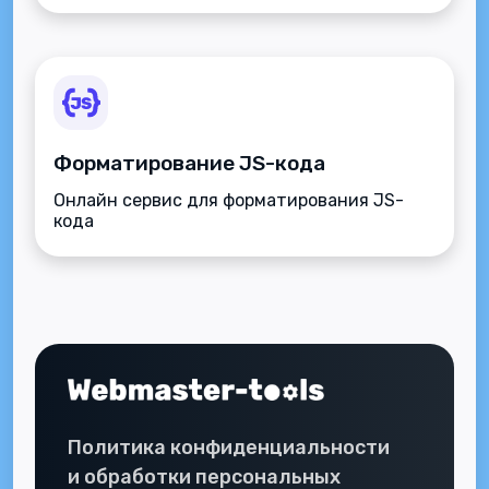
Форматирование JS-кода
Онлайн сервис для форматирования JS-
кода
Политика конфиденциальности
и обработки персональных