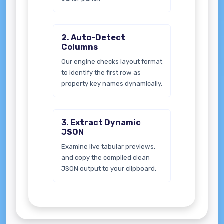
2. Auto-Detect
Columns
Our engine checks layout format
to identify the first row as
property key names dynamically.
3. Extract Dynamic
JSON
Examine live tabular previews,
and copy the compiled clean
JSON output to your clipboard.