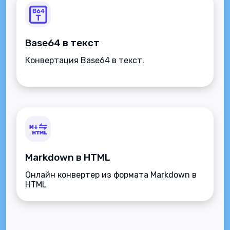
Base64 в текст
Конвертация Base64 в текст.
Markdown в HTML
Онлайн конвертер из формата Markdown в
HTML