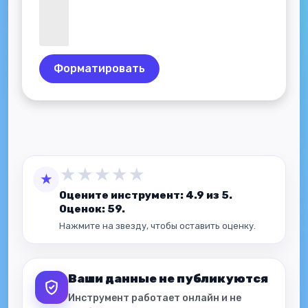
Форматировать
★
★
★
★
★
★
Оцените инструмент: 4.9 из 5.
Оценок: 59.
Нажмите на звезду, чтобы оставить оценку.
Ваши данные не публикуются
Инструмент работает онлайн и не