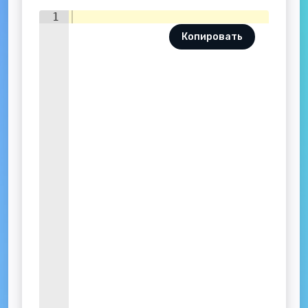
1
Копировать