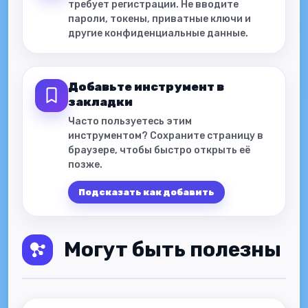
требует регистрации. Не вводите
пароли, токены, приватные ключи и
другие конфиденциальные данные.
Добавьте инструмент в
закладки
Часто пользуетесь этим
инструментом? Сохраните страницу в
браузере, чтобы быстро открыть её
позже.
Подсказать как добавить
Могут быть полезны