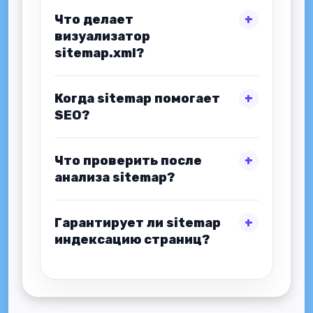
Что делает
визуализатор
sitemap.xml?
Когда sitemap помогает
SEO?
Что проверить после
анализа sitemap?
Гарантирует ли sitemap
индексацию страниц?