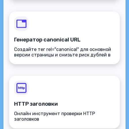
Генератор canonical URL
Создайте тег rel="canonical" для основной
версии страницы и снизьте риск дублей в
индексации.
HTTP заголовки
Онлайн инструмент проверки HTTP
заголовков