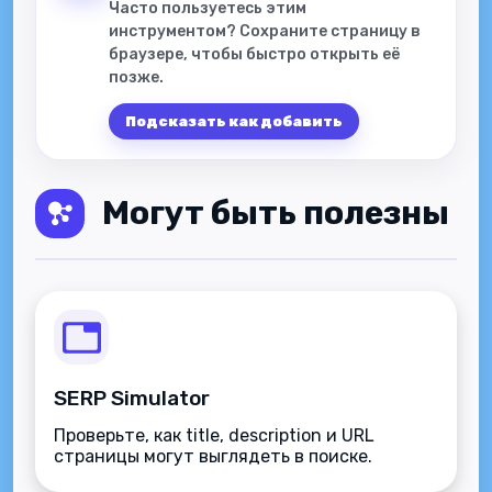
Часто пользуетесь этим
инструментом? Сохраните страницу в
браузере, чтобы быстро открыть её
позже.
Подсказать как добавить
Могут быть полезны
SERP Simulator
Проверьте, как title, description и URL
страницы могут выглядеть в поиске.