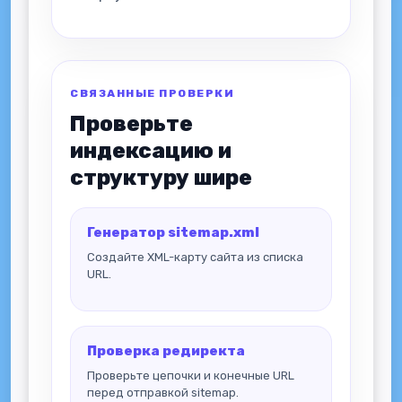
СВЯЗАННЫЕ ПРОВЕРКИ
Проверьте
индексацию и
структуру шире
Генератор sitemap.xml
Создайте XML-карту сайта из списка
URL.
Проверка редиректа
Проверьте цепочки и конечные URL
перед отправкой sitemap.