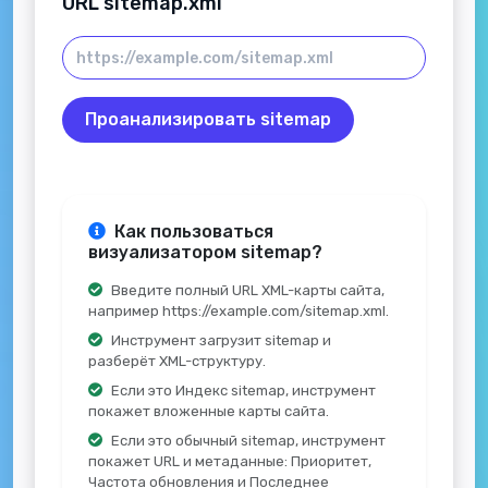
URL sitemap.xml
Проанализировать sitemap
Как пользоваться
визуализатором sitemap?
Введите полный URL XML-карты сайта,
например https://example.com/sitemap.xml.
Инструмент загрузит sitemap и
разберёт XML-структуру.
Если это Индекс sitemap, инструмент
покажет вложенные карты сайта.
Если это обычный sitemap, инструмент
покажет URL и метаданные: Приоритет,
Частота обновления и Последнее