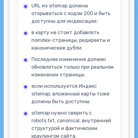
URL из sitemap должны
открываться с кодом 200 и быть
доступны для индексации;
в карту не стоит добавлять
noindex-страницы, редиректы и
канонические дубли;
Последнее изменение должен
обновляться только при реальном
изменении страницы;
если используется Индекс
sitemap, вложенные карты тоже
должны быть доступны;
sitemap нужно сверить с
robots.txt, canonical, внутренней
структурой и фактическим
краулингом сайта.