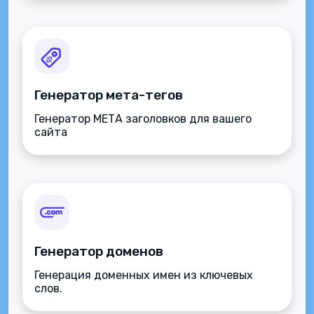
Генератор мета-тегов
Генератор МЕТА заголовков для вашего
сайта
Генератор доменов
Генерация доменных имен из ключевых
слов.