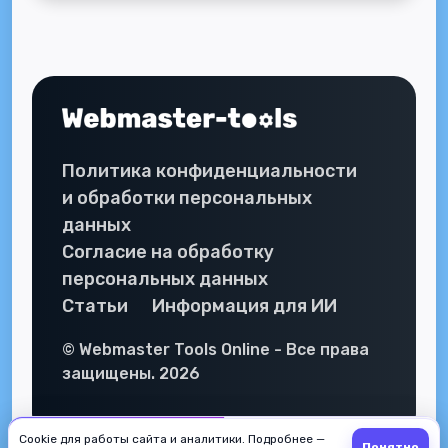
Политика конфиденциальности
и обработки персональных
данных
Согласие на обработку
персональных данных
Статьи
Информация для ИИ
© Webmaster Tools Online - Все права
защищены. 2026
Cookie для работы сайта и аналитики. Подробнее —
Сообщить об ошибке
Предложить идею
Понятно