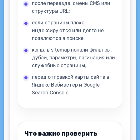
после переезда, смены CMS или
структуры URL;
если страницы плохо
индексируются или долго не
появляются в поиске;
когда в sitemap попали фильтры,
дубли, параметры, пагинация или
служебные страницы;
перед отправкой карты сайта в
Яндекс Вебмастер и Google
Search Console.
Что важно проверить