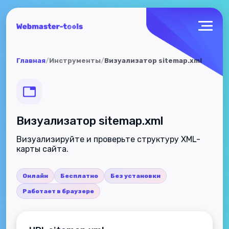
Главная
/
Инструменты
/
Визуализатор sitemap.xml
Визуализатор sitemap.xml
Визуализируйте и проверьте структуру XML-
карты сайта.
Онлайн
Бесплатно
Без установки
Работает в браузере