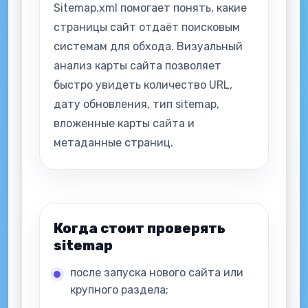
Sitemap.xml помогает понять, какие
страницы сайт отдаёт поисковым
системам для обхода. Визуальный
анализ карты сайта позволяет
быстро увидеть количество URL,
дату обновления, тип sitemap,
вложенные карты сайта и
метаданные страниц.
Когда стоит проверять
sitemap
после запуска нового сайта или
крупного раздела;