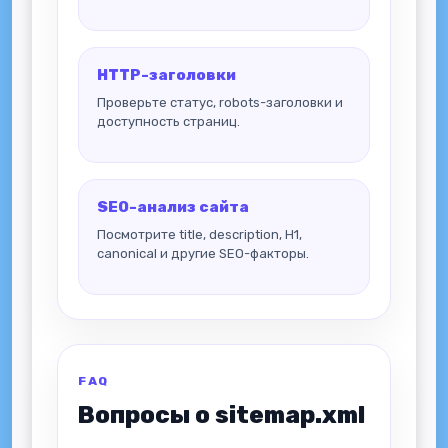
HTTP-заголовки
Проверьте статус, robots-заголовки и
доступность страниц.
SEO-анализ сайта
Посмотрите title, description, H1,
canonical и другие SEO-факторы.
FAQ
Вопросы о sitemap.xml