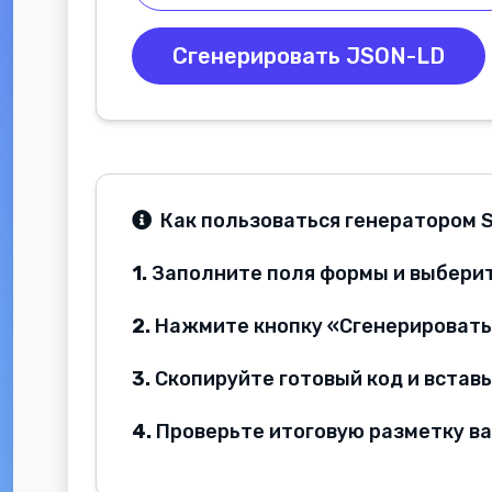
Сгенерировать JSON-LD
Как пользоваться генератором 
1.
Заполните поля формы и выберит
2.
Нажмите кнопку «Сгенерировать
3.
Скопируйте готовый код и вставь
4.
Проверьте итоговую разметку ва