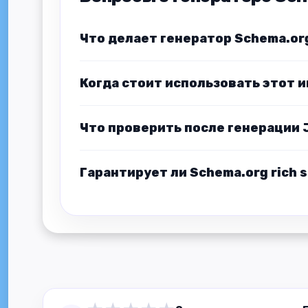
Что делает генератор Schema.or
Когда стоит использовать этот 
Что проверить после генерации
Гарантирует ли Schema.org rich 