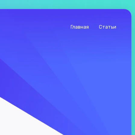
Главная
Статьи