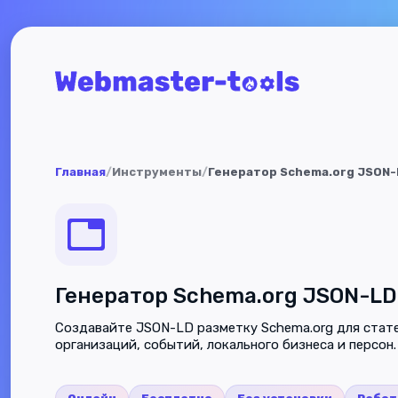
Главная
/
Инструменты
/
Генератор Schema.org JSON-
Генератор Schema.org JSON-LD
Создавайте JSON-LD разметку Schema.org для стате
организаций, событий, локального бизнеса и персон.