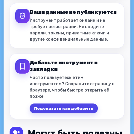
Ваши данные не публикуются
Инструмент работает онлайн и не
требует регистрации. Не вводите
пароли, токены, приватные ключи и
другие конфиденциальные данные.
Добавьте инструмент в
закладки
Часто пользуетесь этим
инструментом? Сохраните страницу в
браузере, чтобы быстро открыть её
позже.
Подсказать как добавить
Могут быть полезны