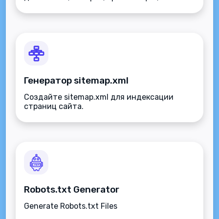
событий, локального бизнеса и персон.
Генератор sitemap.xml
Создайте sitemap.xml для индексации
страниц сайта.
Robots.txt Generator
Generate Robots.txt Files