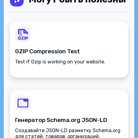
GZIP Compression Test
Test if Gzip is working on your website.
Генератор Schema.org JSON-LD
Создавайте JSON-LD разметку Schema.org
для статей, товаров, организаций,