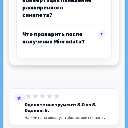
конвертация появление
расширенного
сниппета?
Что проверить после
получения Microdata?
★
★
★
★
★
★
Оцените инструмент: 5.0 из 5.
Оценок: 5.
Нажмите на звезду, чтобы оставить оценку.