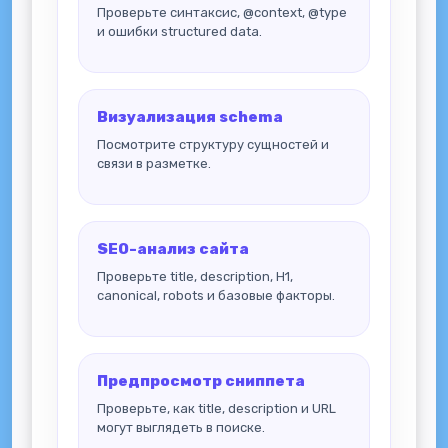
Проверьте синтаксис, @context, @type
и ошибки structured data.
Визуализация schema
Посмотрите структуру сущностей и
связи в разметке.
SEO-анализ сайта
Проверьте title, description, H1,
canonical, robots и базовые факторы.
Предпросмотр сниппета
Проверьте, как title, description и URL
могут выглядеть в поиске.