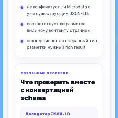
не конфликтует ли Microdata с
уже существующим JSON-LD;
соответствует ли разметка
видимому контенту страницы;
поддерживает ли выбранный тип
разметки нужный rich result.
СВЯЗАННЫЕ ПРОВЕРКИ
Что проверить вместе
с конвертацией
schema
Валидатор JSON-LD