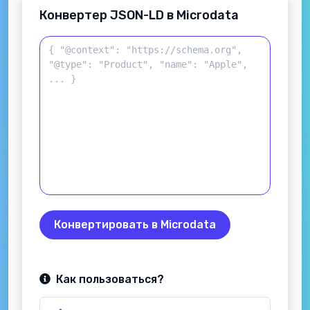
Конвертер JSON-LD в Microdata
Конвертировать в Microdata
Как пользоваться?