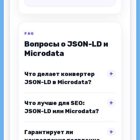
FAQ
Вопросы о JSON-LD и
Microdata
Что делает конвертер
JSON-LD в Microdata?
Что лучше для SEO:
JSON-LD или Microdata?
Гарантирует ли