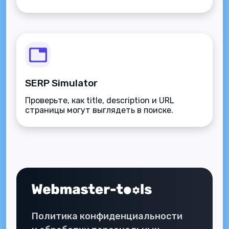
SERP Simulator
Проверьте, как title, description и URL
страницы могут выглядеть в поиске.
Политика конфиденциальности