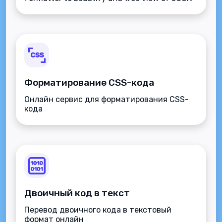
data.
Форматирование CSS-кода
Онлайн сервис для форматирования CSS-
кода
Двоичный код в текст
Перевод двоичного кода в текстовый
формат онлайн