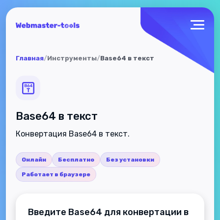
Главная
/
Инструменты
/
Base64 в текст
Base64 в текст
Конвертация Base64 в текст.
Онлайн
Бесплатно
Без установки
Работает в браузере
Введите Base64 для конвертации в