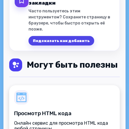
закладки
Часто пользуетесь этим
инструментом? Сохраните страницу в
браузере, чтобы быстро открыть её
позже.
Подсказать как добавить
Могут быть полезны
Просмотр HTML кода
Онлайн сервис для просмотра HTML кода
любой страницы