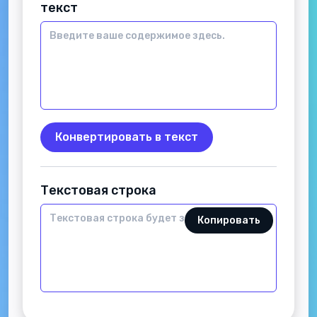
текст
Конвертировать в текст
Текстовая строка
Копировать