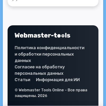
Политика конфиденциальности
и обработки персональных
данных
Согласие на обработку
персональных данных
Статьи
Информация для ИИ
© Webmaster Tools Online - Все права
защищены. 2026