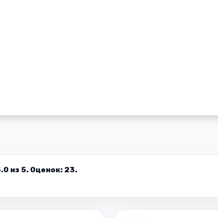
0 из 5. Оценок: 23.