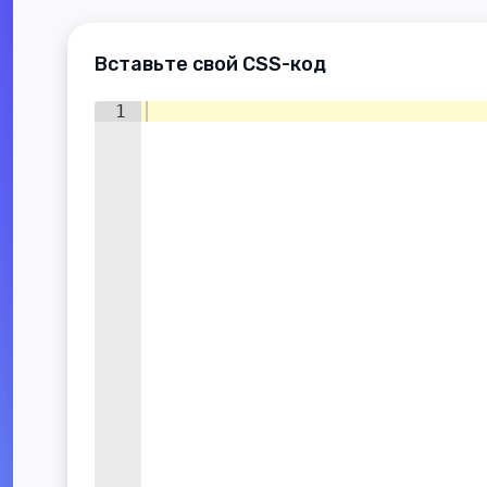
Вставьте свой CSS-код
1