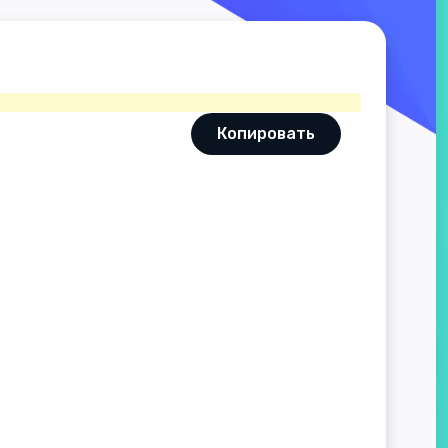
Копировать