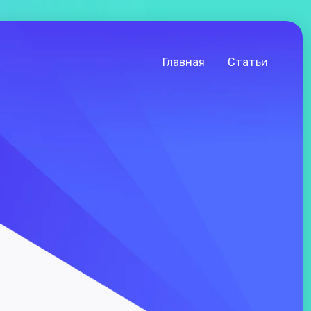
Главная
Статьи