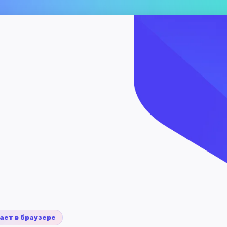
ает в браузере