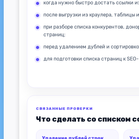
когда нужно быстро достать ссылки и
после выгрузки из краулера, таблицы 
при разборе списка конкурентов, дон
страниц;
перед удалением дублей и сортировко
для подготовки списка страниц к SEO-
СВЯЗАННЫЕ ПРОВЕРКИ
Что сделать со списком 
Удаление дублей строк
Уда