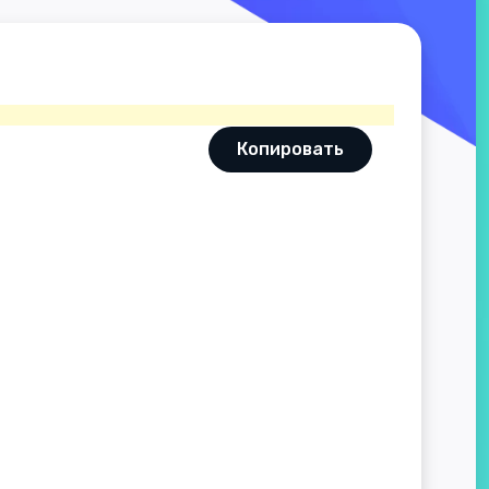
Копировать