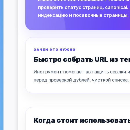
проверить статус страниц, canonical
индексацию и посадочные страницы.
ЗАЧЕМ ЭТО НУЖНО
Быстро собрать URL из те
Инструмент помогает вытащить ссылки из
перед проверкой дублей, чисткой списка
Когда стоит использоват