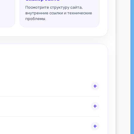
Посмотрите структуру сайта,
внутренние ссылки и технические
проблемы.