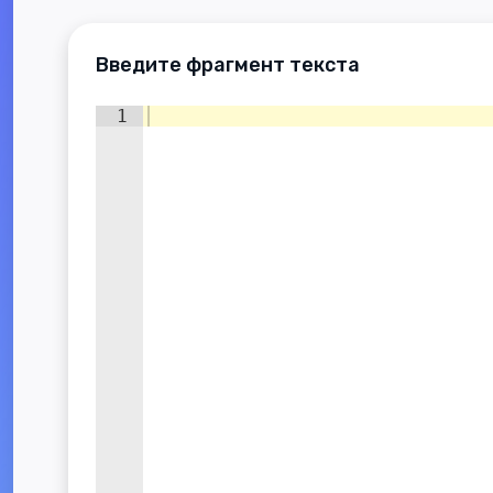
Введите фрагмент текста
1