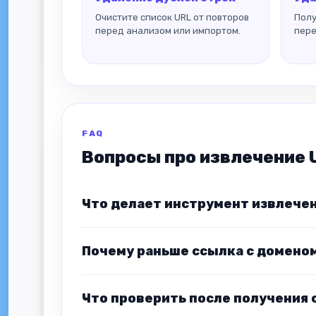
Очистите список URL от повторов
Полу
перед анализом или импортом.
пере
FAQ
Вопросы про извлечение 
Что делает инструмент извлечен
Почему раньше ссылка с доменом 
Что проверить после получения 