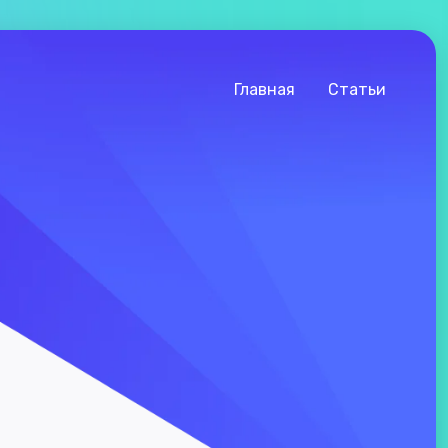
Главная
Статьи