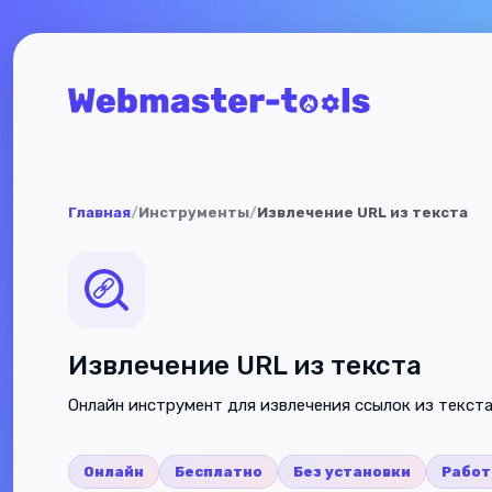
Главная
/
Инструменты
/
Извлечение URL из текста
Извлечение URL из текста
Онлайн инструмент для извлечения ссылок из текст
Онлайн
Бесплатно
Без установки
Работ