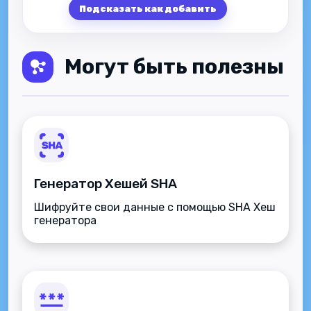
Подсказать как добавить
Могут быть полезны
Генератор Хешей SHA
Шифруйте свои данные с помощью SHA Хеш
генератора