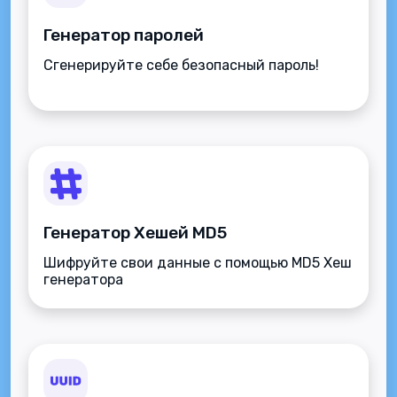
Генератор паролей
Сгенерируйте себе безопасный пароль!
Генератор Хешей MD5
Шифруйте свои данные с помощью MD5 Хеш
генератора