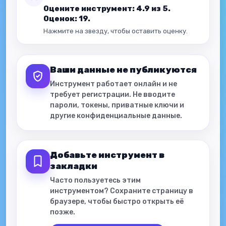
Оцените инструмент: 4.9 из 5.
Оценок: 19.
Нажмите на звезду, чтобы оставить оценку.
Ваши данные не публикуются
Инструмент работает онлайн и не
требует регистрации. Не вводите
пароли, токены, приватные ключи и
другие конфиденциальные данные.
Добавьте инструмент в
закладки
Часто пользуетесь этим
инструментом? Сохраните страницу в
браузере, чтобы быстро открыть её
позже.