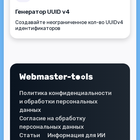
Генератор UUID v4
Создавайте неограниченное кол-во UUIDv4
идентификаторов
Политика конфиденциальности
и обработки персональных
данных
Согласие на обработку
персональных данных
Статьи
Информация для ИИ